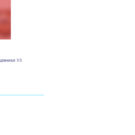
ацівники УЗ