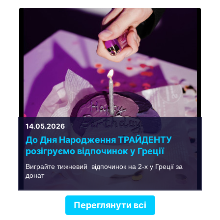
14.05.2026
До Дня Народження ТРАЙДЕНТУ
розігруємо відпочинок у Греції
Виграйте тижневий відпочинок на 2-х у Греції за
донат
Переглянути всі