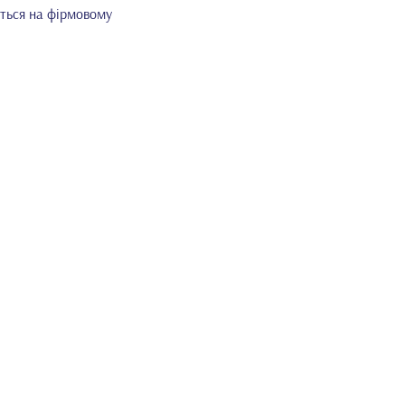
ється на фірмовому