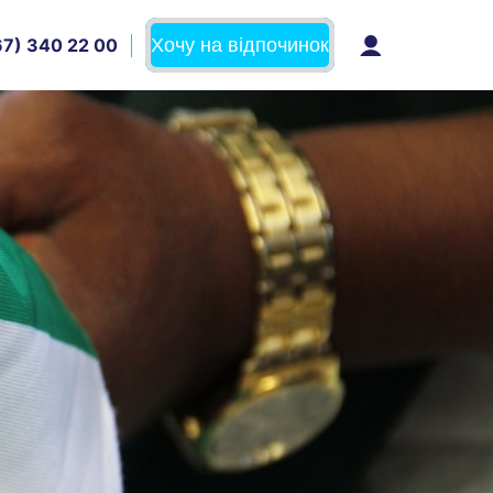
Хочу на відпочинок
7) 340 22 00