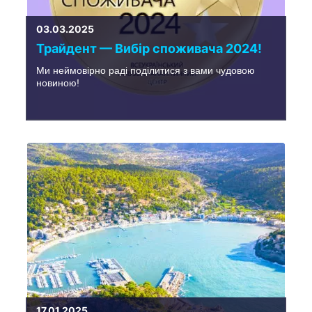
03.03.2025
Трайдент — Вибір споживача 2024!
Ми неймовірно раді поділитися з вами чудовою
новиною!
17.01.2025