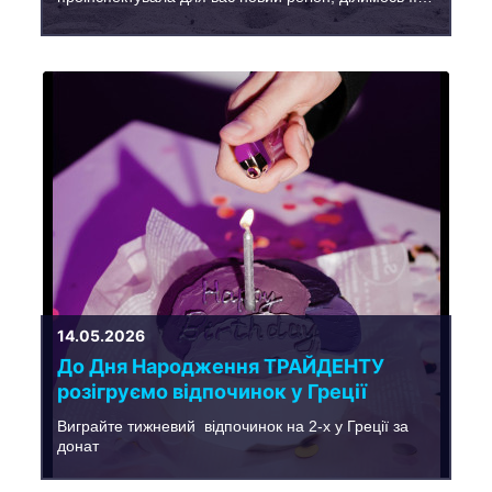
враженнями.
14.05.2026
До Дня Народження ТРАЙДЕНТУ
розігруємо відпочинок у Греції
Виграйте тижневий відпочинок на 2-х у Греції за
донат