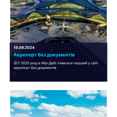
19.09.2024
Аеропорт без документів
😮У 2025 році в Абу-Дабі з'явиться перший у світі
аеропорт без документів