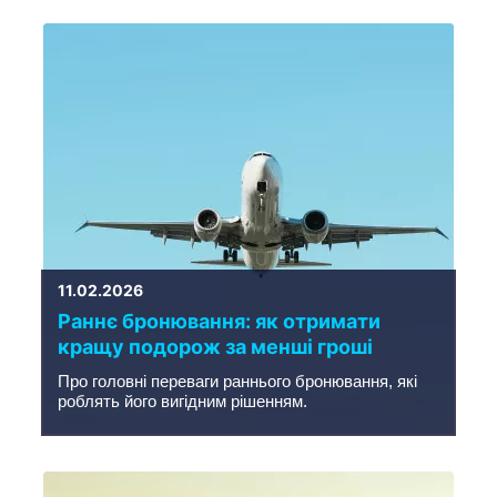
11.02.2026
Раннє бронювання: як отримати
кращу подорож за менші гроші
Про головні переваги раннього бронювання, які
роблять його вигідним рішенням.