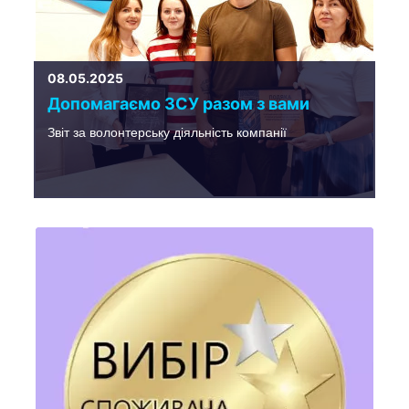
08.05.2025
Допомагаємо ЗСУ разом з вами
Звіт за волонтерську діяльність компанії