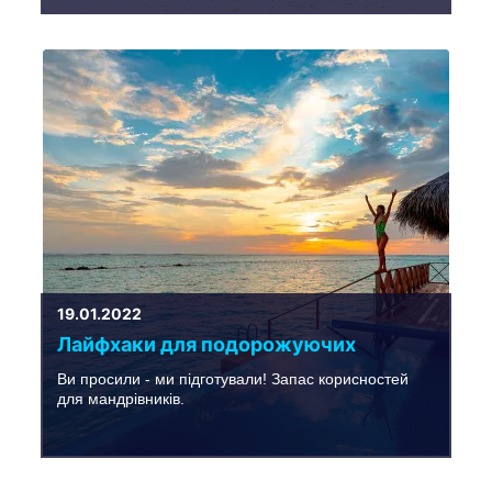
19.01.2022
Лайфхаки для подорожуючих
Ви просили - ми підготували! Запас корисностей
для мандрівників.