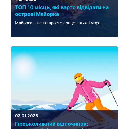
ТОП 10 місць, які варто відвідати на
острові Майорка
Майорка – це не просто сонце, пляж і море.
03.01.2025
Гірськолижний відпочинок: