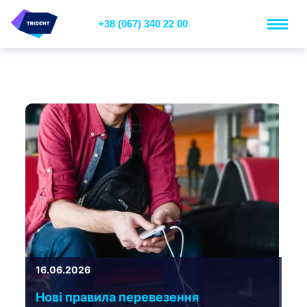
+38 (067) 340 22 00
16.06.2026
Нові правила перевезення