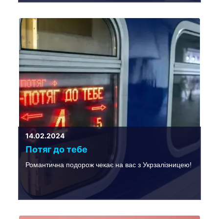
14.02.2024
Потяг до тебе
Романтична подорож чекає на вас з Укрзалізницею!