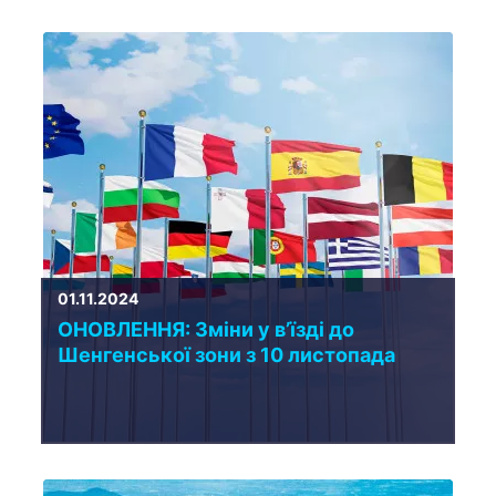
01.11.2024
ОНОВЛЕННЯ: Зміни у вʼїзді до
Шенгенської зони з 10 листопада