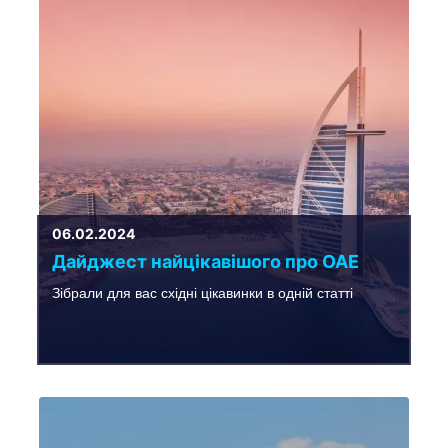
06.02.2024
Дайджест найцікавішого про ОАЕ
Зібрали для вас східні цікавинки в одній статті