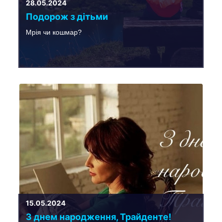
28.05.2024
Подорож з дітьми
Мрія чи кошмар?
15.05.2024
З днем народження, Трайденте!