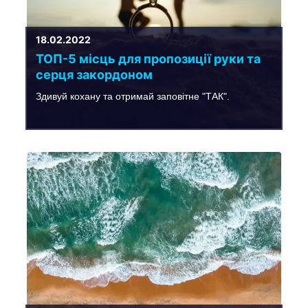
18.02.2022
ТОП-5 місць для пропозиції руки та
серця закордоном
Здивуй кохану та отримай заповітне "ТАК".